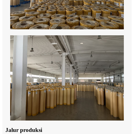
Jalur produksi