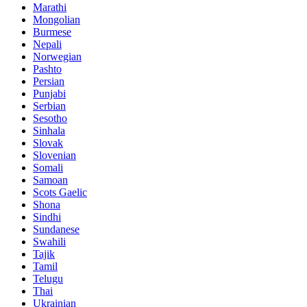
Marathi
Mongolian
Burmese
Nepali
Norwegian
Pashto
Persian
Punjabi
Serbian
Sesotho
Sinhala
Slovak
Slovenian
Somali
Samoan
Scots Gaelic
Shona
Sindhi
Sundanese
Swahili
Tajik
Tamil
Telugu
Thai
Ukrainian